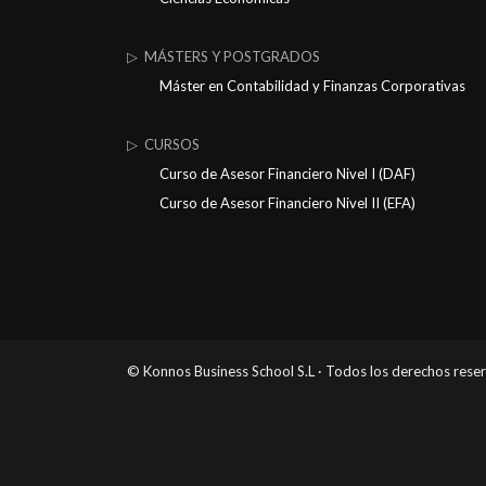
▷ MÁSTERS Y POSTGRADOS
Máster en Contabilidad y Finanzas Corporativas
▷ CURSOS
Curso de Asesor Financiero Nivel I (DAF)
Curso de Asesor Financiero Nivel II (EFA)
© Konnos Business School S.L · Todos los derechos rese