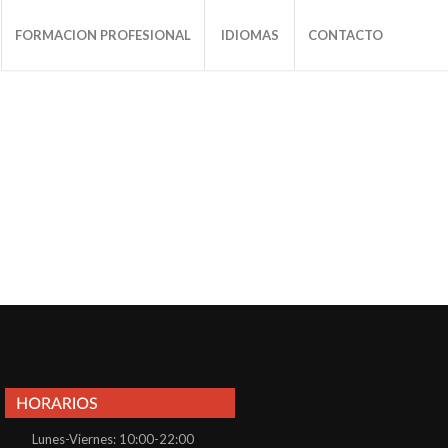
FORMACION PROFESIONAL
IDIOMAS
CONTACTO
Lunes-Viernes: 10:00-22:00