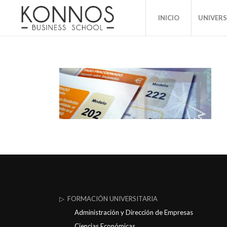
INICIO
UNIVER
▷ FORMACIÓN UNIVERSITARIA
Administración y Dirección de Empresas
Ciencias Económicas