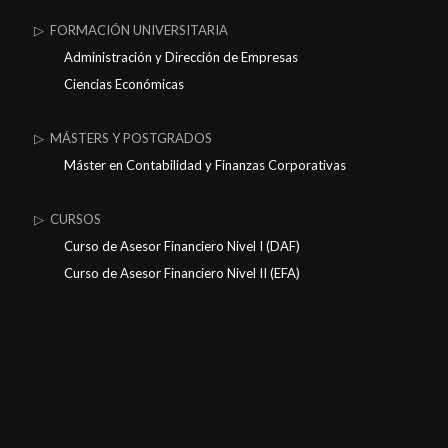
▷ FORMACIÓN UNIVERSITARIA
Administración y Dirección de Empresas
Ciencias Económicas
▷ MÁSTERS Y POSTGRADOS
Máster en Contabilidad y Finanzas Corporativas
▷ CURSOS
Curso de Asesor Financiero Nivel I (DAF)
Curso de Asesor Financiero Nivel II (EFA)