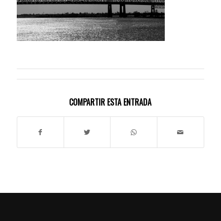
COMPARTIR ESTA ENTRADA