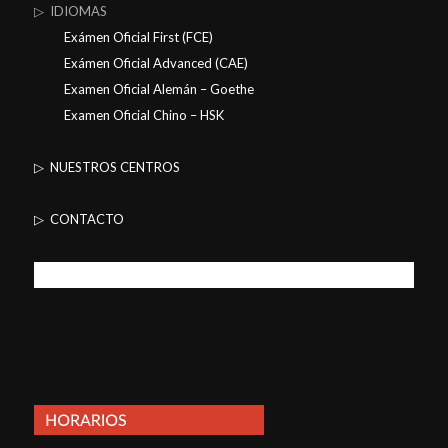
▷ IDIOMAS
Exámen Oficial First (FCE)
Exámen Oficial Advanced (CAE)
Examen Oficial Alemán – Goethe
Examen Oficial Chino – HSK
▷ NUESTROS CENTROS
▷ CONTACTO