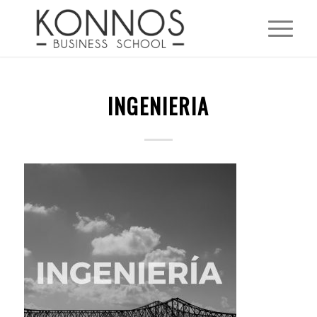
INGENIERIA