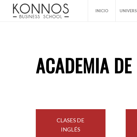
INICIO
UNIVER
ACADEMIA DE
CLASES DE
INGLÉS