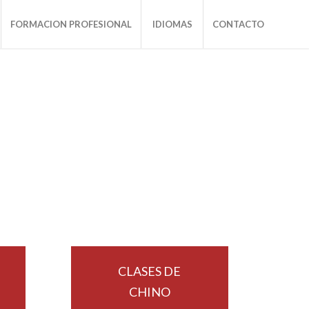
FORMACION PROFESIONAL
IDIOMAS
CONTACTO
CLASES DE
CHINO