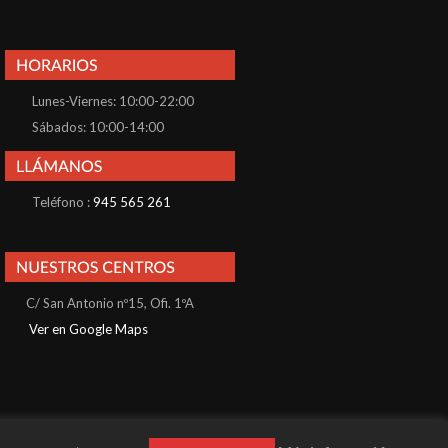
Lunes-Viernes: 10:00-22:00
Sábados: 10:00-14:00
Teléfono :
945 565 261
C/ San Antonio nº15, Ofi. 1ºA
Ver en Google Maps