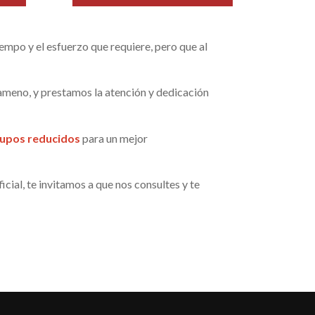
iempo y el esfuerzo que requiere, pero que al
ameno, y prestamos la atención y dedicación
upos reducidos
para un mejor
cial, te invitamos a que nos consultes y te