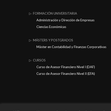
▷ FORMACIÓN UNIVERSITARIA
Administración y Dirección de Empresas
Ciencias Económicas
▷ MÁSTERS Y POSTGRADOS
Máster en Contabilidad y Finanzas Corporativas
▷ CURSOS
Curso de Asesor Financiero Nivel I (DAF)
Curso de Asesor Financiero Nivel II (EFA)