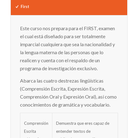
First
Este curso nos prepara para el FIRST, examen
el cual está diseñado para ser totalmente
imparcial cualquiera que sea la nacionalidad y
la lengua materna de las personas que lo
realicen y cuenta con el respaldo de un
programa de investigación exclusivo.
Abarca las cuatro destrezas lingüísticas
(Comprensión Escrita, Expresión Escrita,
Comprensión Oral y Expresión Oral), así como
conocimientos de gramática y vocabulario.
Comprensión
Demuestra que eres capaz de
Escrita
entender textos de