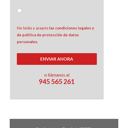
He leído y acepto 
las condiciones legales y 
de política de protección de datos 
personales.
ENVIAR AHORA
o llámanos al
945 565 261