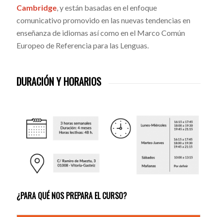
Cambridge
, y están basadas en el enfoque
comunicativo promovido en las nuevas tendencias en
enseñanza de idiomas así como en el Marco Común
Europeo de Referencia para las Lenguas.
DURACIÓN Y HORARIOS
¿PARA QUÉ NOS PREPARA EL CURSO?