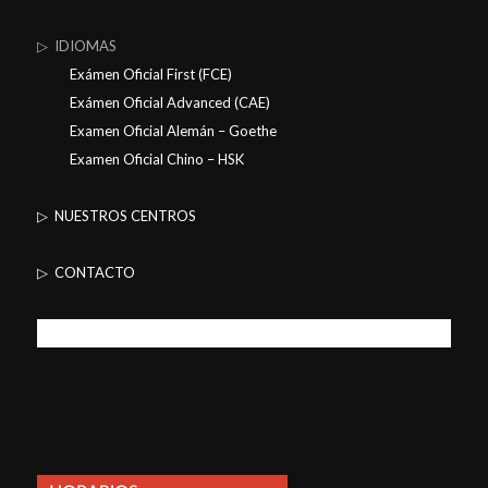
▷ IDIOMAS
Exámen Oficial First (FCE)
Exámen Oficial Advanced (CAE)
Examen Oficial Alemán – Goethe
Examen Oficial Chino – HSK
▷ NUESTROS CENTROS
▷ CONTACTO