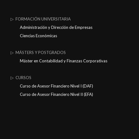
▷ FORMACIÓN UNIVERSITARIA
Administración y Dirección de Empresas
Ciencias Económicas
▷ MÁSTERS Y POSTGRADOS
Máster en Contabilidad y Finanzas Corporativas
▷ CURSOS
Curso de Asesor Financiero Nivel I (DAF)
Curso de Asesor Financiero Nivel II (EFA)