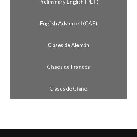
Preliminary English (PET)
English Advanced (CAE)
Clases de Alemán
Clases de Francés
Clases de Chino