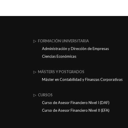
▷ FORMACIÓN UNIVERSITARIA
Administración y Dirección de Empresas
Ciencias Económicas
▷ MÁSTERS Y POSTGRADOS
Máster en Contabilidad y Finanzas Corporativas
▷ CURSOS
Curso de Asesor Financiero Nivel I (DAF)
Curso de Asesor Financiero Nivel II (EFA)