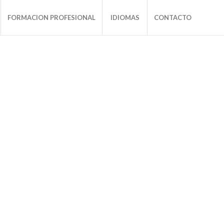
FORMACION PROFESIONAL
IDIOMAS
CONTACTO