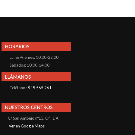
Lunes-Viernes: 10:00-22:00
Sábados: 10:00-14:00
Teléfono :
945 565 261
C/ San Antonio nº15, Ofi. 1ºA
Ver en Google Maps