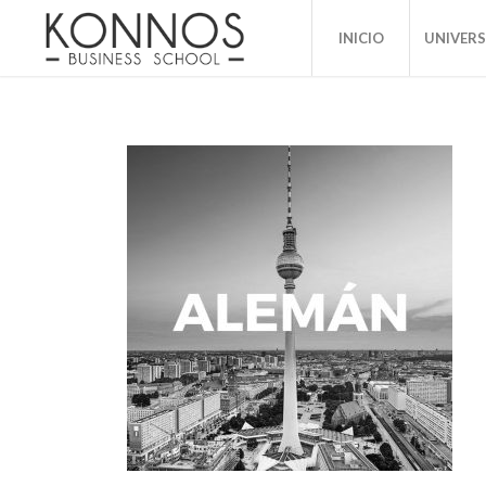
INICIO
UNIVER