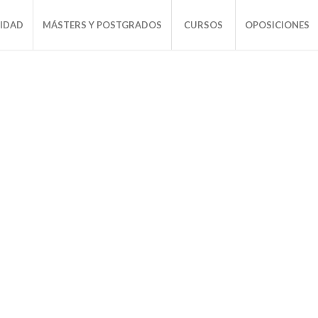
SIDAD
MÁSTERS Y POSTGRADOS
CURSOS
OPOSICIONES