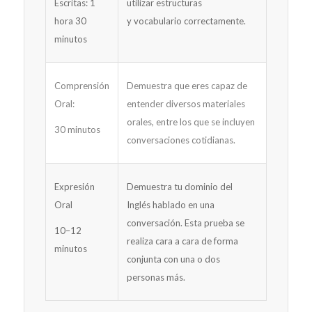
Escritas: 1
utilizar estructuras
hora 30
y vocabulario correctamente.
minutos
Comprensión
Demuestra que eres capaz de
Oral:
entender diversos materiales
orales, entre los que se incluyen
30 minutos
conversaciones cotidianas.
Expresión
Demuestra tu dominio del
Oral
Inglés hablado en una
conversación. Esta prueba se
10–12
realiza cara a cara de forma
minutos
conjunta con una o dos
personas más.