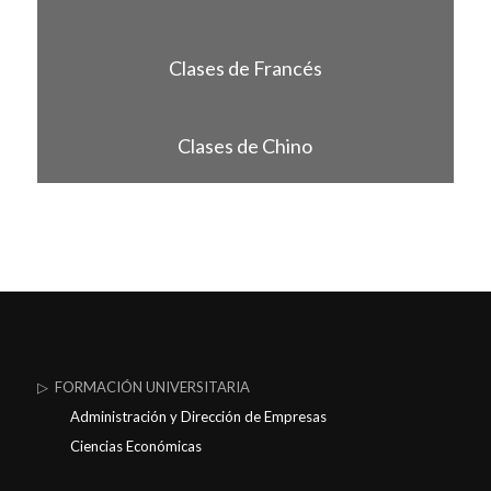
Clases de Francés
Clases de Chino
▷ FORMACIÓN UNIVERSITARIA
Administración y Dirección de Empresas
Ciencias Económicas