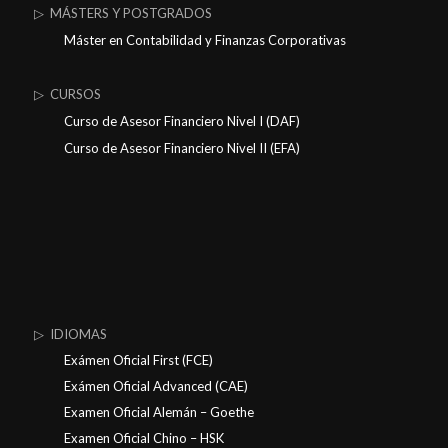
▷ MÁSTERS Y POSTGRADOS
Máster en Contabilidad y Finanzas Corporativas
▷ CURSOS
Curso de Asesor Financiero Nivel I (DAF)
Curso de Asesor Financiero Nivel II (EFA)
▷ IDIOMAS
Exámen Oficial First (FCE)
Exámen Oficial Advanced (CAE)
Examen Oficial Alemán – Goethe
Examen Oficial Chino – HSK