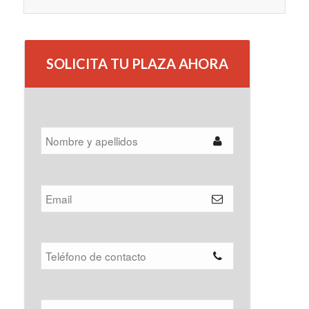
SOLICITA TU PLAZA AHORA