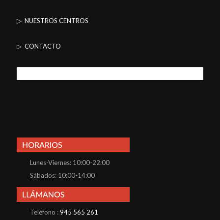
▷ NUESTROS CENTROS
▷ CONTACTO
Lunes-Viernes: 10:00-22:00
Sábados: 10:00-14:00
Teléfono :
945 565 261