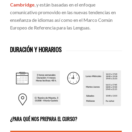
Cambridge
, y están basadas en el enfoque
comunicativo promovido en las nuevas tendencias en
enseñanza de idiomas así como en el Marco Común
Europeo de Referencia para las Lenguas.
DURACIÓN Y HORARIOS
¿PARA QUÉ NOS PREPARA EL CURSO?