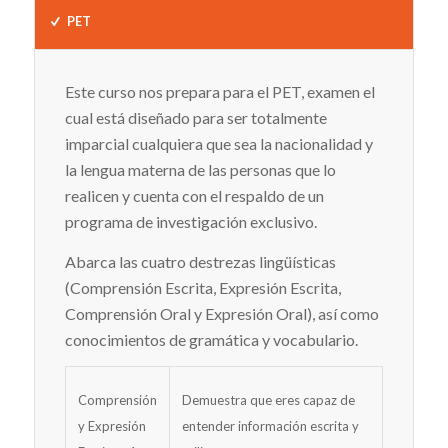
PET
Este curso nos prepara para el PET, examen el
cual está diseñado para ser totalmente
imparcial cualquiera que sea la nacionalidad y
la lengua materna de las personas que lo
realicen y cuenta con el respaldo de un
programa de investigación exclusivo.
Abarca las cuatro destrezas lingüísticas
(Comprensión Escrita, Expresión Escrita,
Comprensión Oral y Expresión Oral), así como
conocimientos de gramática y vocabulario.
Comprensión
Demuestra que eres capaz de
y Expresión
entender información escrita y