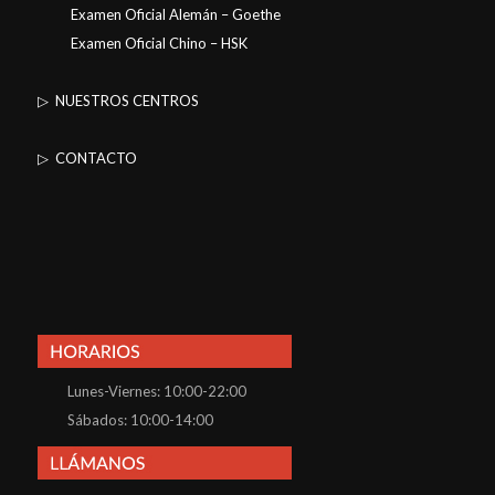
Examen Oficial Alemán – Goethe
Examen Oficial Chino – HSK
▷ NUESTROS CENTROS
▷ CONTACTO
Lunes-Viernes: 10:00-22:00
Sábados: 10:00-14:00