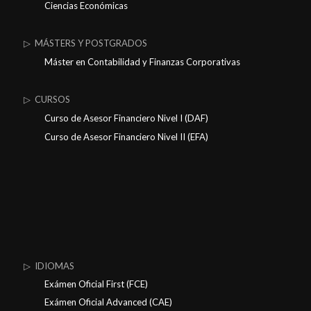
Ciencias Económicas
▷ MÁSTERS Y POSTGRADOS
Máster en Contabilidad y Finanzas Corporativas
▷ CURSOS
Curso de Asesor Financiero Nivel I (DAF)
Curso de Asesor Financiero Nivel II (EFA)
▷ IDIOMAS
Exámen Oficial First (FCE)
Exámen Oficial Advanced (CAE)