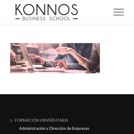
▷ FORMACIÓN UNIVERSITARIA
Administración y Dirección de Empresas