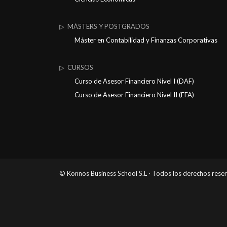
▷ MÁSTERS Y POSTGRADOS
Máster en Contabilidad y Finanzas Corporativas
▷ CURSOS
Curso de Asesor Financiero Nivel I (DAF)
Curso de Asesor Financiero Nivel II (EFA)
© Konnos Business School S.L · Todos los derechos rese