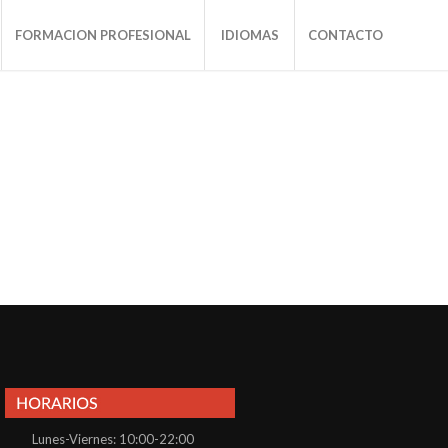
FORMACION PROFESIONAL
IDIOMAS
CONTACTO
Lunes-Viernes: 10:00-22:00