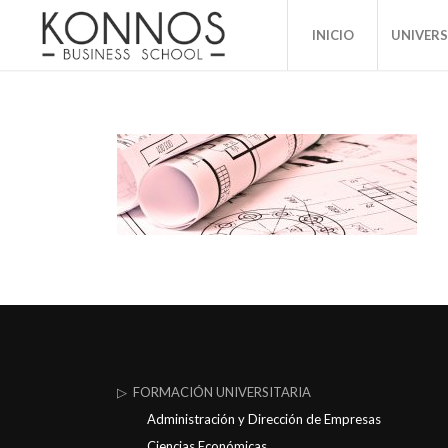
INICIO
UNIVER
▷ FORMACIÓN UNIVERSITARIA
Administración y Dirección de Empresas
Ciencias Económicas