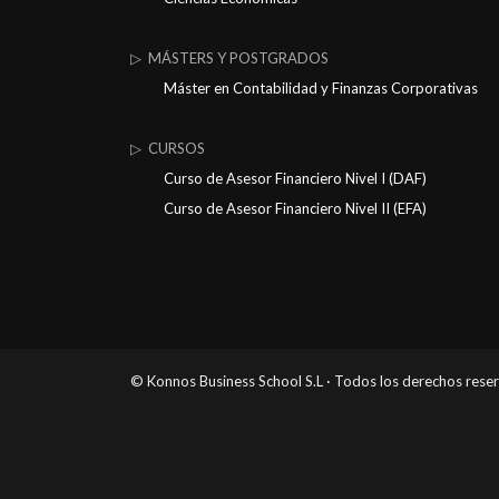
▷ MÁSTERS Y POSTGRADOS
Máster en Contabilidad y Finanzas Corporativas
▷ CURSOS
Curso de Asesor Financiero Nivel I (DAF)
Curso de Asesor Financiero Nivel II (EFA)
© Konnos Business School S.L · Todos los derechos rese