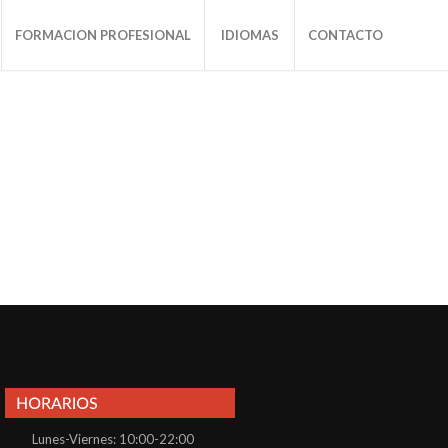
FORMACION PROFESIONAL
IDIOMAS
CONTACTO
Lunes-Viernes: 10:00-22:00