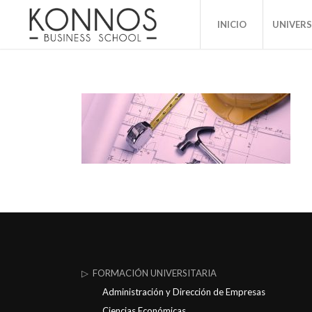
INICIO
UNIVER
▷ FORMACIÓN UNIVERSITARIA
Administración y Dirección de Empresas
Ciencias Económicas