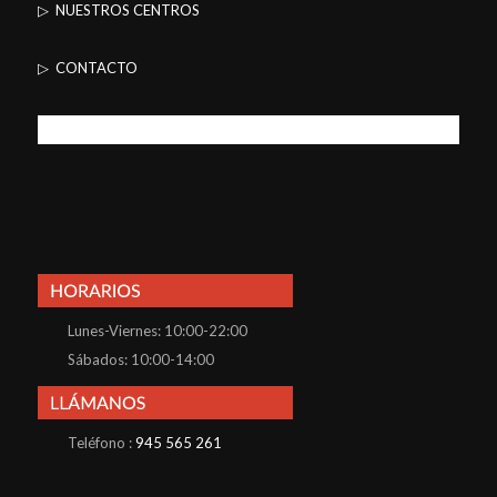
▷ NUESTROS CENTROS
▷ CONTACTO
Lunes-Viernes: 10:00-22:00
Sábados: 10:00-14:00
Teléfono :
945 565 261