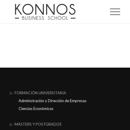
▷ FORMACIÓN UNIVERSITARIA
Administración y Dirección de Empresas
Ciencias Económicas
▷ MÁSTERS Y POSTGRADOS