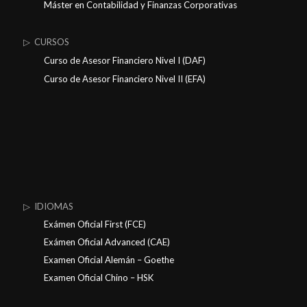
Máster en Contabilidad y Finanzas Corporativas
▷ CURSOS
Curso de Asesor Financiero Nivel I (DAF)
Curso de Asesor Financiero Nivel II (EFA)
▷ IDIOMAS
Exámen Oficial First (FCE)
Exámen Oficial Advanced (CAE)
Examen Oficial Alemán – Goethe
Examen Oficial Chino – HSK