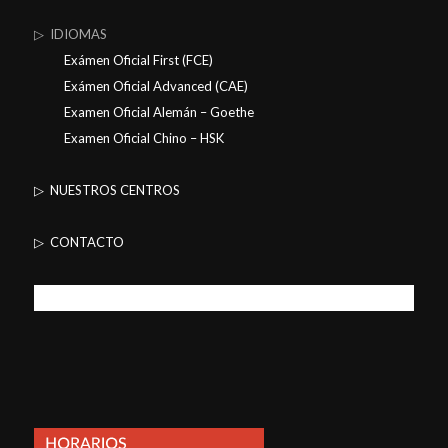
▷ IDIOMAS
Exámen Oficial First (FCE)
Exámen Oficial Advanced (CAE)
Examen Oficial Alemán – Goethe
Examen Oficial Chino – HSK
▷ NUESTROS CENTROS
▷ CONTACTO