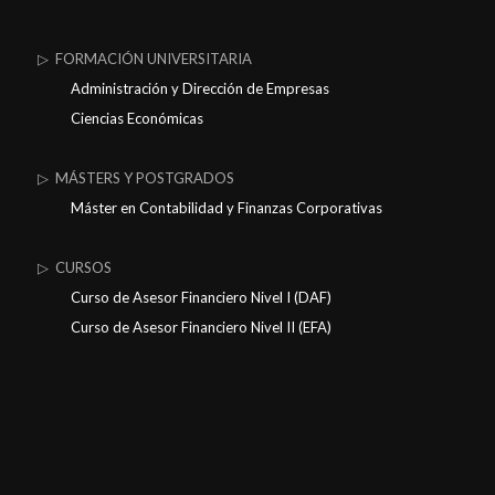
▷ FORMACIÓN UNIVERSITARIA
Administración y Dirección de Empresas
Ciencias Económicas
▷ MÁSTERS Y POSTGRADOS
Máster en Contabilidad y Finanzas Corporativas
▷ CURSOS
Curso de Asesor Financiero Nivel I (DAF)
Curso de Asesor Financiero Nivel II (EFA)