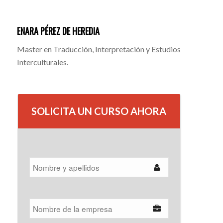
ENARA PÉREZ DE HEREDIA
Master en Traducción, Interpretación y Estudios
Interculturales.
SOLICITA UN CURSO AHORA