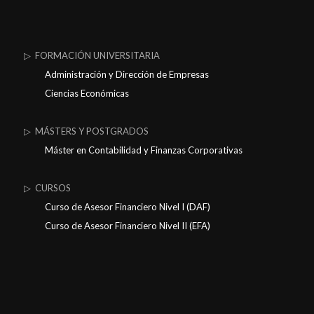
▷ FORMACIÓN UNIVERSITARIA
Administración y Dirección de Empresas
Ciencias Económicas
▷ MÁSTERS Y POSTGRADOS
Máster en Contabilidad y Finanzas Corporativas
▷ CURSOS
Curso de Asesor Financiero Nivel I (DAF)
Curso de Asesor Financiero Nivel II (EFA)