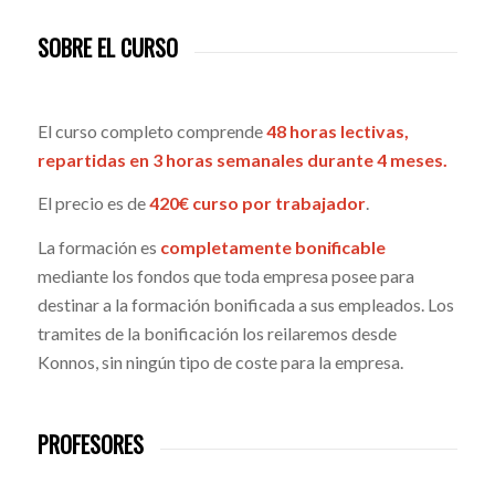
SOBRE EL CURSO
El curso completo comprende
48 horas lectivas,
repartidas en 3 horas semanales durante 4 meses.
El precio es de
420€ curso por trabajador
.
La formación es
completamente bonificable
mediante los fondos que toda empresa posee para
destinar a la formación bonificada a sus empleados. Los
tramites de la bonificación los reilaremos desde
Konnos, sin ningún tipo de coste para la empresa.
PROFESORES