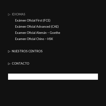
▷ IDIOMAS
Exámen Oficial First (FCE)
Exámen Oficial Advanced (CAE)
Examen Oficial Alemán – Goethe
Examen Oficial Chino – HSK
▷ NUESTROS CENTROS
▷ CONTACTO