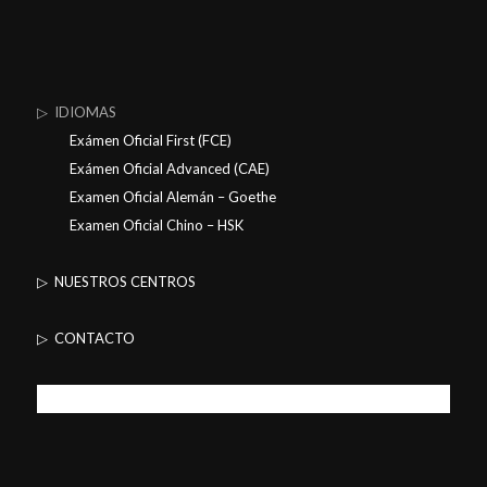
▷ IDIOMAS
Exámen Oficial First (FCE)
Exámen Oficial Advanced (CAE)
Examen Oficial Alemán – Goethe
Examen Oficial Chino – HSK
▷ NUESTROS CENTROS
▷ CONTACTO