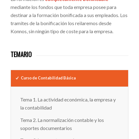
mediante los fondos que toda empresa posee para
destinar a la formación bonificada a sus empleados. Los
tramites de la bonificación los reilaremos desde
Konnos, sin ningún tipo de coste para la empresa.
TEMARIO
Curso de Contabilidad Básica
Tema 1. La actividad económica, la empresa y
la contabilidad
Tema 2. La normalización contable y los
soportes documentarios