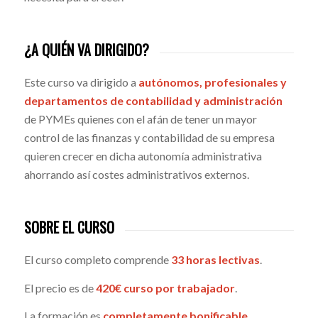
¿A QUIÉN VA DIRIGIDO?
Este curso va dirigido a
autónomos, profesionales y
departamentos de contabilidad y administración
de PYMEs quienes con el afán de tener un mayor
control de las finanzas y contabilidad de su empresa
quieren crecer en dicha autonomía administrativa
ahorrando así costes administrativos externos.
SOBRE EL CURSO
El curso completo comprende
33 horas lectivas
.
El precio es de
420€ curso por trabajador
.
La formación es
completamente bonificable