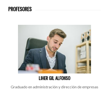
PROFESORES
LIHER GIL ALFONSO
Graduado en administración y dirección de empresas