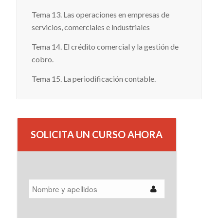
Tema 13. Las operaciones en empresas de
servicios, comerciales e industriales
Tema 14. El crédito comercial y la gestión de
cobro.
Tema 15. La periodificación contable.
SOLICITA UN CURSO AHORA