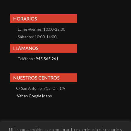
Lunes-Viernes: 10:00-22:00
Sábados: 10:00-14:00
Teléfono :
945 565 261
C/ San Antonio nº15, Ofi. 1ºA
Ver en Google Maps
Utilizamos cookies para mejorar tu experiencia de usuario y