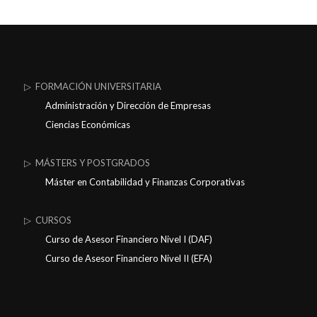
▷ FORMACIÓN UNIVERSITARIA
Administración y Dirección de Empresas
Ciencias Económicas
▷ MÁSTERS Y POSTGRADOS
Máster en Contabilidad y Finanzas Corporativas
▷ CURSOS
Curso de Asesor Financiero Nivel I (DAF)
Curso de Asesor Financiero Nivel II (EFA)