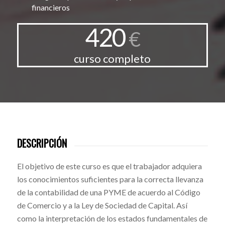
financieros
420
€
curso completo
DESCRIPCIÓN
El objetivo de este curso es que el trabajador adquiera
los conocimientos suficientes para la correcta llevanza
de la contabilidad de una PYME de acuerdo al Código
de Comercio y a la Ley de Sociedad de Capital. Así
como la interpretación de los estados fundamentales de