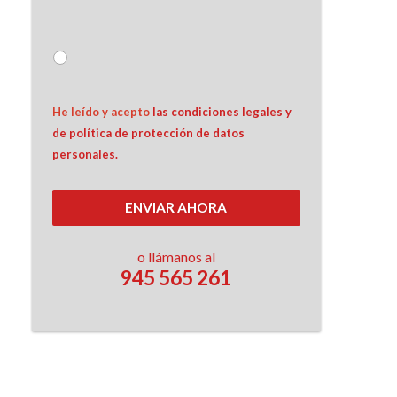
He leído y acepto 
las condiciones legales y 
de política de protección de datos 
personales.
ENVIAR AHORA
o llámanos al
945 565 261