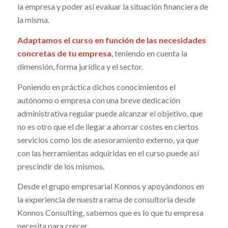
la empresa y poder así evaluar la situación financiera de
la misma.
Adaptamos el curso en función de las necesidades
concretas de tu empresa
, teniendo en cuenta la
dimensión, forma jurídica y el sector.
Poniendo en práctica dichos conocimientos el
autónomo o empresa con una breve dedicación
administrativa regular puede alcanzar el objetivo, que
no es otro que el de llegar a ahorrar costes en ciertos
servicios como los de asesoramiento externo, ya que
con las herramientas adquiridas en el curso puede así
prescindir de los mismos.
Desde el grupo empresarial Konnos y apoyándonos en
la experiencia de nuestra rama de consultoria desde
Konnos Consulting, sabemos que es lo que tu empresa
necesita para crecer.