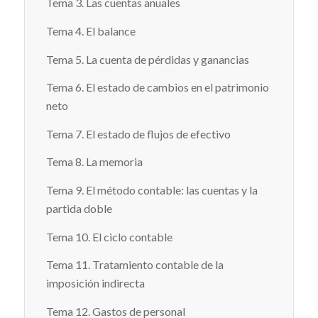
Tema 3. Las cuentas anuales
Tema 4. El balance
Tema 5. La cuenta de pérdidas y ganancias
Tema 6. El estado de cambios en el patrimonio
neto
Tema 7. El estado de flujos de efectivo
Tema 8. La memoria
Tema 9. El método contable: las cuentas y la
partida doble
Tema 10. El ciclo contable
Tema 11. Tratamiento contable de la
imposición indirecta
Tema 12. Gastos de personal