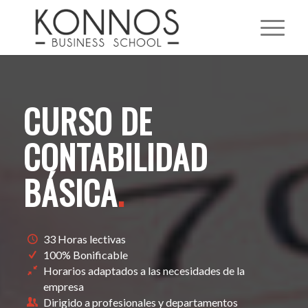
CURSO DE
CONTABILIDAD
BÁSICA
.
33 Horas lectivas
100% Bonificable
Horarios adaptados a las necesidades de la
empresa
Dirigido a profesionales y departamentos