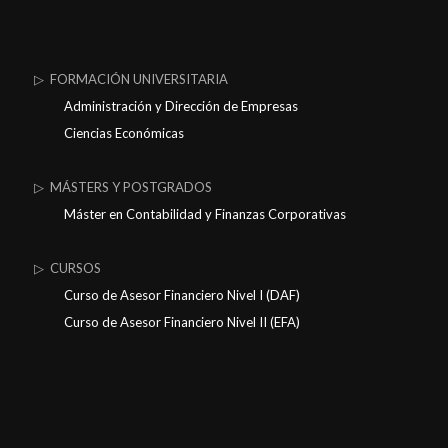
▷ FORMACIÓN UNIVERSITARIA
Administración y Dirección de Empresas
Ciencias Económicas
▷ MÁSTERS Y POSTGRADOS
Máster en Contabilidad y Finanzas Corporativas
▷ CURSOS
Curso de Asesor Financiero Nivel I (DAF)
Curso de Asesor Financiero Nivel II (EFA)