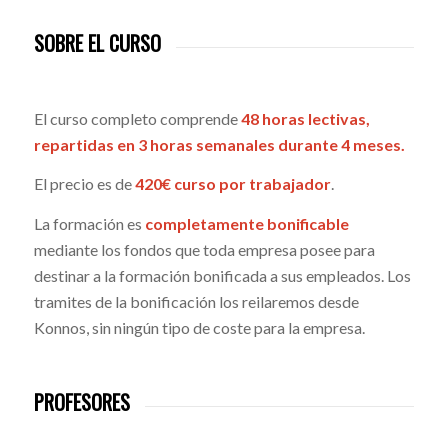
SOBRE EL CURSO
El curso completo comprende
48 horas lectivas,
repartidas en 3 horas semanales durante 4 meses.
El precio es de
420€ curso por trabajador
.
La formación es
completamente bonificable
mediante los fondos que toda empresa posee para
destinar a la formación bonificada a sus empleados. Los
tramites de la bonificación los reilaremos desde
Konnos, sin ningún tipo de coste para la empresa.
PROFESORES