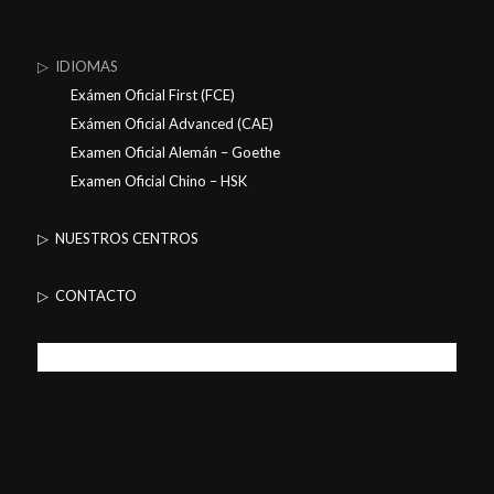
▷ IDIOMAS
Exámen Oficial First (FCE)
Exámen Oficial Advanced (CAE)
Examen Oficial Alemán – Goethe
Examen Oficial Chino – HSK
▷ NUESTROS CENTROS
▷ CONTACTO