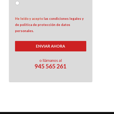
He leído y acepto 
las condiciones legales y 
de política de protección de datos 
personales.
ENVIAR AHORA
o llámanos al
945 565 261