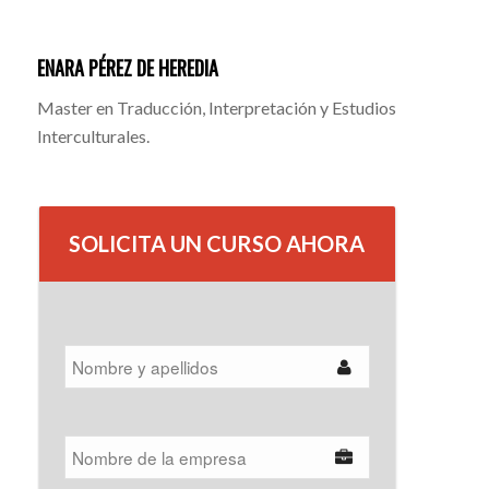
ENARA PÉREZ DE HEREDIA
Master en Traducción, Interpretación y Estudios
Interculturales.
SOLICITA UN CURSO AHORA