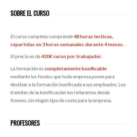
SOBRE EL CURSO
El curso completo comprende
48 horas lectivas,
repartidas en 3 horas semanales durante 4 meses.
El precio es de
420€ curso por trabajador
.
La formación es
completamente bonificable
mediante los fondos que toda empresa posee para
destinar a la formación bonificada a sus empleados. Los
tramites de la bonificación los reilaremos desde
Konnos, sin ningún tipo de coste para la empresa.
PROFESORES