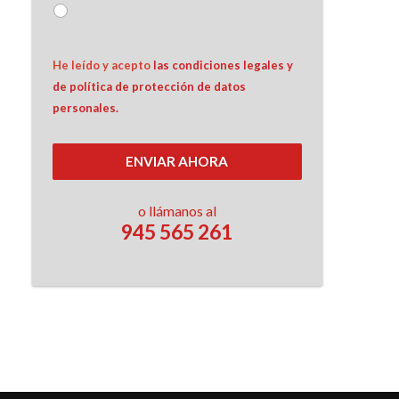
He leído y acepto 
las condiciones legales y 
de política de protección de datos 
personales.
ENVIAR AHORA
o llámanos al
945 565 261