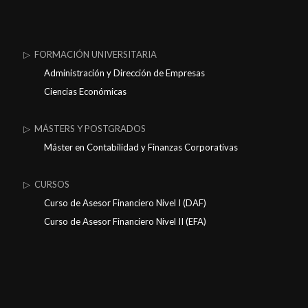
▷ FORMACIÓN UNIVERSITARIA
Administración y Dirección de Empresas
Ciencias Económicas
▷ MÁSTERS Y POSTGRADOS
Máster en Contabilidad y Finanzas Corporativas
▷ CURSOS
Curso de Asesor Financiero Nivel I (DAF)
Curso de Asesor Financiero Nivel II (EFA)