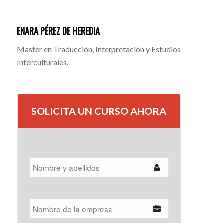
ENARA PÉREZ DE HEREDIA
Master en Traducción, Interpretación y Estudios
Interculturales.
SOLICITA UN CURSO AHORA