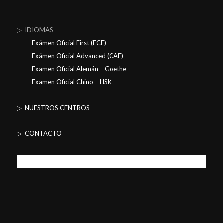
▷ IDIOMAS
Exámen Oficial First (FCE)
Exámen Oficial Advanced (CAE)
Examen Oficial Alemán – Goethe
Examen Oficial Chino – HSK
▷ NUESTROS CENTROS
▷ CONTACTO