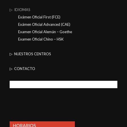
▷ IDIOMAS
Exámen Oficial First (FCE)
Exámen Oficial Advanced (CAE)
Examen Oficial Alemán – Goethe
Examen Oficial Chino – HSK
▷ NUESTROS CENTROS
▷ CONTACTO