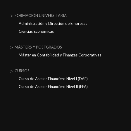
▷ FORMACIÓN UNIVERSITARIA
Administración y Dirección de Empresas
Ciencias Económicas
▷ MÁSTERS Y POSTGRADOS
Máster en Contabilidad y Finanzas Corporativas
▷ CURSOS
Curso de Asesor Financiero Nivel I (DAF)
Curso de Asesor Financiero Nivel II (EFA)