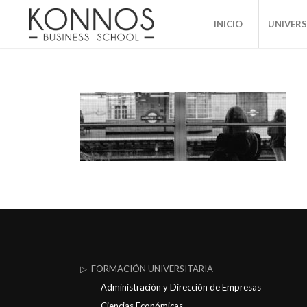
INICIO
UNIVER
▷ FORMACIÓN UNIVERSITARIA
Administración y Dirección de Empresas
Ciencias Económicas