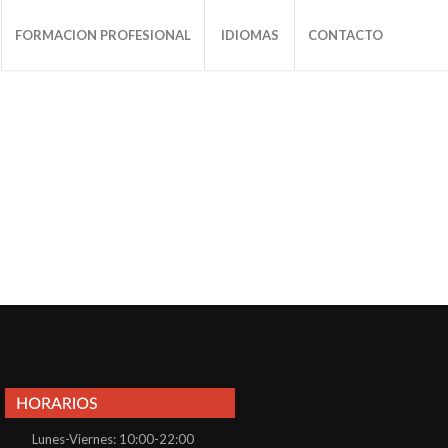
FORMACION PROFESIONAL
IDIOMAS
CONTACTO
Lunes-Viernes: 10:00-22:00