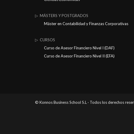
▷ MÁSTERS Y POSTGRADOS
Máster en Contabilidad y Finanzas Corporativas
▷ CURSOS
Curso de Asesor Financiero Nivel I (DAF)
Curso de Asesor Financiero Nivel II (EFA)
© Konnos Business School S.L · Todos los derechos rese