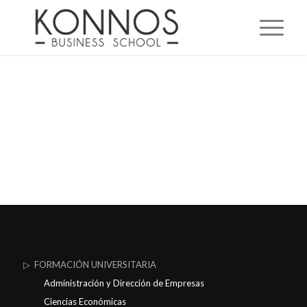
▷ FORMACIÓN UNIVERSITARIA
Administración y Dirección de Empresas
Ciencias Económicas