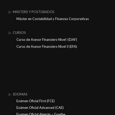
▷ MÁSTERS Y POSTGRADOS
Máster en Contabilidad y Finanzas Corporativas
▷ CURSOS
Curso de Asesor Financiero Nivel I (DAF)
Curso de Asesor Financiero Nivel II (EFA)
▷ IDIOMAS
Exámen Oficial First (FCE)
Exámen Oficial Advanced (CAE)
Examen Oficial Alemán – Goethe