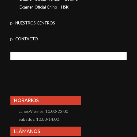
Examen Oficial Chino – HSK
▷ NUESTROS CENTROS
▷ CONTACTO
Lunes-Viernes: 10:00-22:00
Sábados: 10:00-14:00