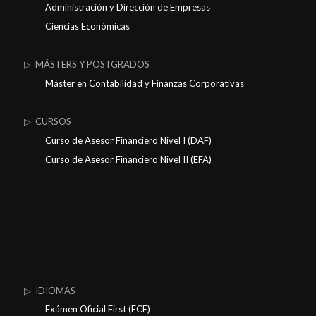
Administración y Dirección de Empresas
Ciencias Económicas
▷ MÁSTERS Y POSTGRADOS
Máster en Contabilidad y Finanzas Corporativas
▷ CURSOS
Curso de Asesor Financiero Nivel I (DAF)
Curso de Asesor Financiero Nivel II (EFA)
▷ IDIOMAS
Exámen Oficial First (FCE)