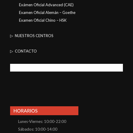
Exámen Oficial Advanced (CAE)
Examen Oficial Alemán – Goethe
Examen Oficial Chino – HSK
▷ NUESTROS CENTROS
▷ CONTACTO
Lunes-Viernes: 10:00-22:00
Sábados: 10:00-14:00