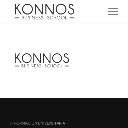
▷ FORMACIÓN UNIVERSITARIA