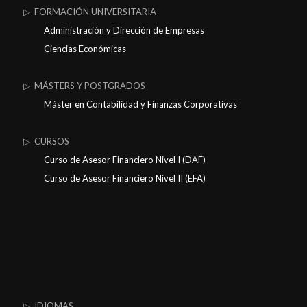
▷ FORMACIÓN UNIVERSITARIA
Administración y Dirección de Empresas
Ciencias Económicas
▷ MÁSTERS Y POSTGRADOS
Máster en Contabilidad y Finanzas Corporativas
▷ CURSOS
Curso de Asesor Financiero Nivel I (DAF)
Curso de Asesor Financiero Nivel II (EFA)
▷ IDIOMAS