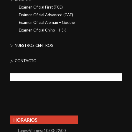
Exámen Oficial First (FCE)
Exámen Oficial Advanced (CAE)
Examen Oficial Alemán – Goethe
Examen Oficial Chino – HSK
▷ NUESTROS CENTROS
▷ CONTACTO
Lunes-Viernes: 10:00-22:00