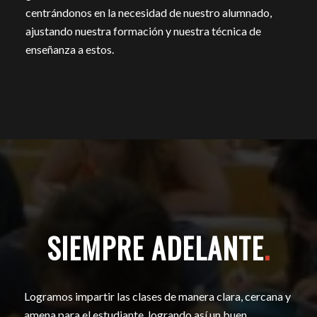
centrándonos en la necesidad de nuestro alumnado,
ajustando nuestra formación y nuestra técnica de
enseñanza a estos.
SIEMPRE ADELANTE
.
Logramos impartir las clases de manera clara, cercana y
amena para el estudiante, logrando así un buen