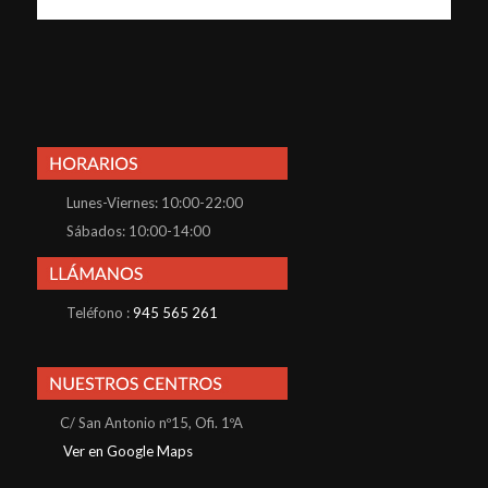
Lunes-Viernes: 10:00-22:00
Sábados: 10:00-14:00
Teléfono :
945 565 261
C/ San Antonio nº15, Ofi. 1ºA
Ver en Google Maps