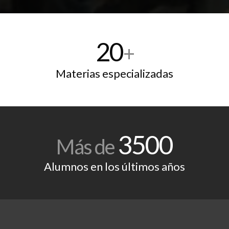
20
+
Materias especializadas
3500
Más de
Alumnos en los últimos años