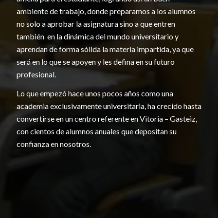
ambiente de trabajo, donde preparamos a los alumnos
no solo a aprobar la asignatura sino a que entren
también en la dinámica del mundo universitario y
aprendan de forma sólida la materia impartida, ya que
será en lo que se apoyen y les defina en su futuro
profesional.
Lo que empezó hace unos pocos años como una
academia exclusivamente universitaria, ha crecido hasta
convertirse en un centro referente en Vitoria – Gasteiz,
con cientos de alumnos anuales que depositan su
confianza en nosotros.