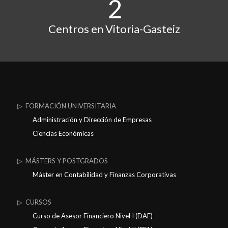
2
Centros en Vitoria-Gasteiz
▷ FORMACIÓN UNIVERSITARIA
Administración y Dirección de Empresas
Ciencias Económicas
▷ MÁSTERS Y POSTGRADOS
Máster en Contabilidad y Finanzas Corporativas
▷ CURSOS
Curso de Asesor Financiero Nivel I (DAF)