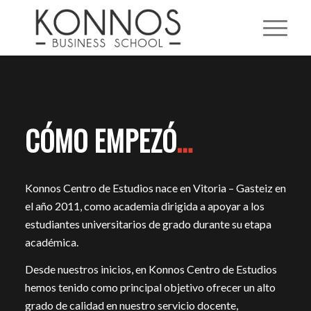
CÓMO EMPEZÓ
…
Konnos Centro de Estudios nace en Vitoria – Gasteiz en
el año 2011, como academia dirigida a apoyar a los
estudiantes universitarios de grado durante su etapa
académica.
Desde nuestros inicios, en Konnos Centro de Estudios
hemos tenido como principal objetivo ofrecer un alto
grado de calidad en nuestro servicio docente,