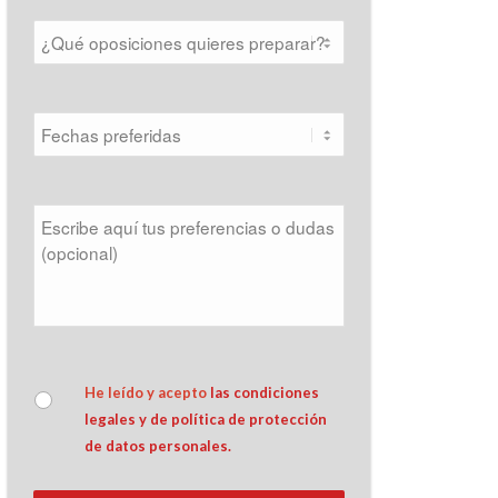
He leído y acepto 
las condiciones 
legales y de política de protección 
de datos personales.