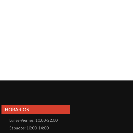
Lunes-Viernes: 10:00-22:00
Sábados: 10:00-14:00