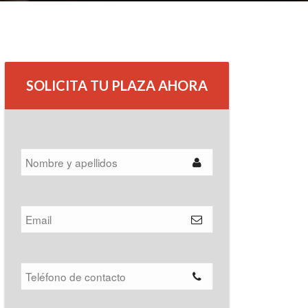
SOLICITA TU PLAZA AHORA