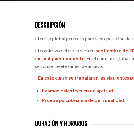
DESCRIPCIÓN
El curso global perfecto para la preparación de
El comienzo del curso será en
septiembre de 2
en cualquier momento
. En el cómputo global d
se compone el examen de acceso.
* En este curso se trabajarán las siguientes 
Examen psicotécnico de aptitud
Prueba psicotécnica de personalidad
DURACIÓN Y HORARIOS