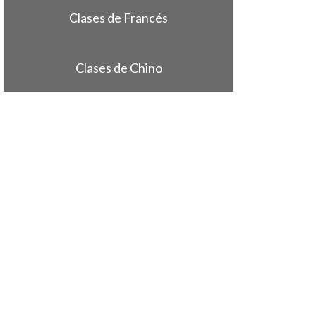
Clases de Francés
Clases de Chino