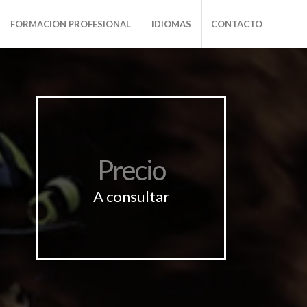
FORMACION PROFESIONAL
IDIOMAS
CONTACTO
Precio
A consultar