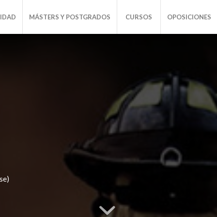
SIDAD
MÁSTERS Y POSTGRADOS
CURSOS
OPOSICIONES
se)