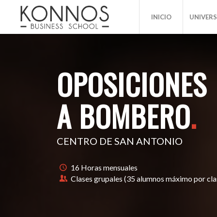
INICIO
UNIVER
OPOSICIONES
A BOMBERO
.
CENTRO DE SAN ANTONIO
16 Horas mensuales
Clases grupales (35 alumnos máximo por cla