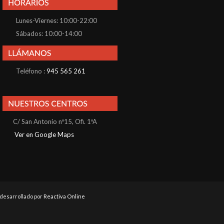
Lunes-Viernes: 10:00-22:00
Sábados: 10:00-14:00
Teléfono :
945 565 261
C/ San Antonio nº15, Ofi. 1ºA
Ver en Google Maps
b desarrollado por
Reactiva Online