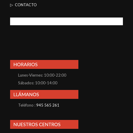
▷ CONTACTO
Lunes-Viernes: 10:00-22:00
Sábados: 10:00-14:00
Teléfono :
945 565 261