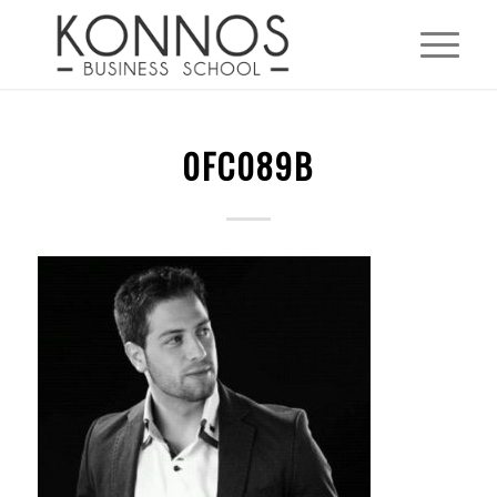
0FC089B