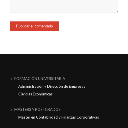
▷ FORMACIÓN UNIVERSITARIA
Administración y Dirección de Empresas
Ciencias Económicas
▷ MÁSTERS Y POSTGRADOS
Máster en Contabilidad y Finanzas Corporativas