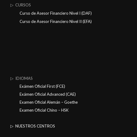
▷ CURSOS
Curso de Asesor Financiero Nivel I (DAF)
Curso de Asesor Financiero Nivel II (EFA)
▷ IDIOMAS
Exámen Oficial First (FCE)
Exámen Oficial Advanced (CAE)
Examen Oficial Alemán – Goethe
Examen Oficial Chino – HSK
▷ NUESTROS CENTROS