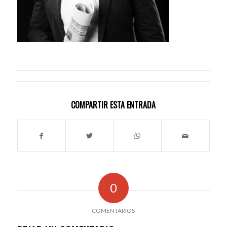
COMPARTIR ESTA ENTRADA
0
COMENTARIOS