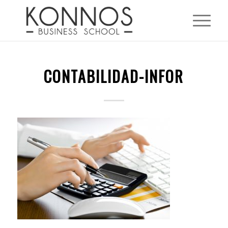
CONTABILIDAD-INFOR