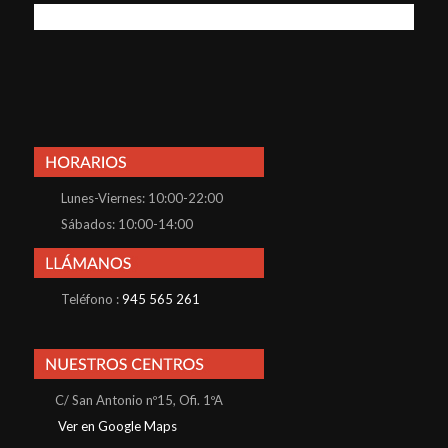
Lunes-Viernes: 10:00-22:00
Sábados: 10:00-14:00
Teléfono :
945 565 261
C/ San Antonio nº15, Ofi. 1ºA
Ver en Google Maps