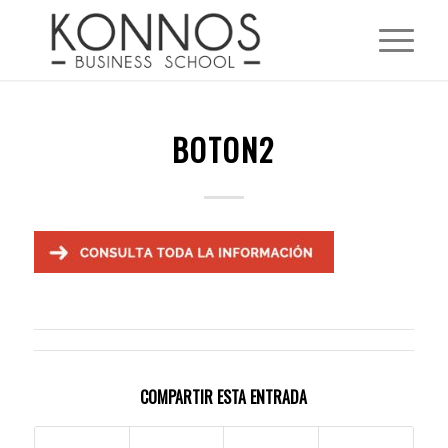
BOTON2
COMPARTIR ESTA ENTRADA