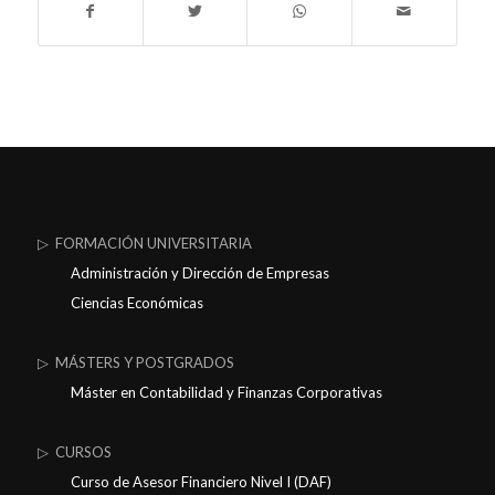
▷ FORMACIÓN UNIVERSITARIA
Administración y Dirección de Empresas
Ciencias Económicas
▷ MÁSTERS Y POSTGRADOS
Máster en Contabilidad y Finanzas Corporativas
▷ CURSOS
Curso de Asesor Financiero Nivel I (DAF)