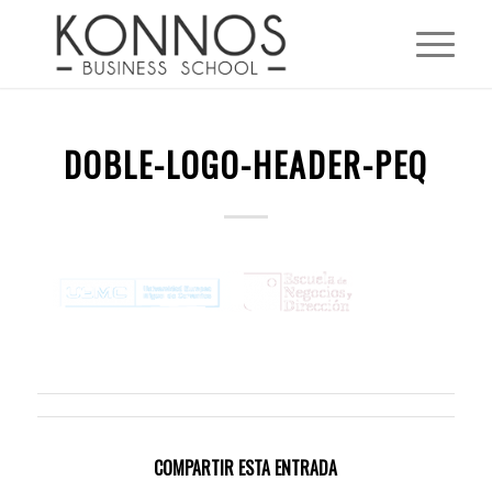
DOBLE-LOGO-HEADER-PEQ
COMPARTIR ESTA ENTRADA