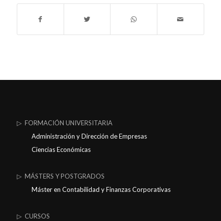
▷ FORMACIÓN UNIVERSITARIA
Administración y Dirección de Empresas
Ciencias Económicas
▷ MÁSTERS Y POSTGRADOS
Máster en Contabilidad y Finanzas Corporativas
▷ CURSOS