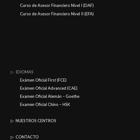
Curso de Asesor Financiero Nivel I (DAF)
Curso de Asesor Financiero Nivel II (EFA)
▷ IDIOMAS
Exámen Oficial First (FCE)
Exámen Oficial Advanced (CAE)
Examen Oficial Alemán – Goethe
Examen Oficial Chino – HSK
▷ NUESTROS CENTROS
▷ CONTACTO