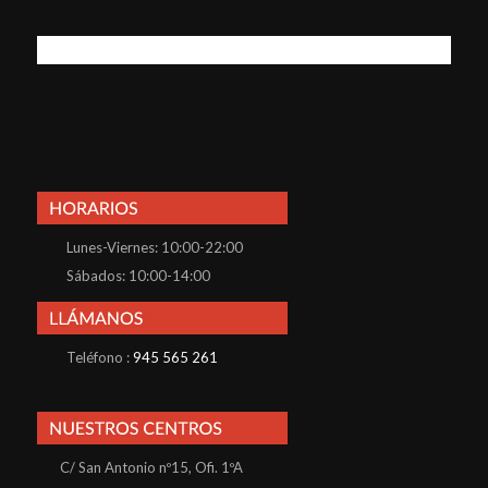
Lunes-Viernes: 10:00-22:00
Sábados: 10:00-14:00
Teléfono :
945 565 261
C/ San Antonio nº15, Ofi. 1ºA