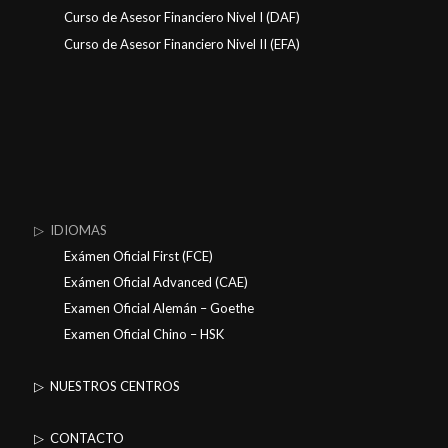
Curso de Asesor Financiero Nivel I (DAF)
Curso de Asesor Financiero Nivel II (EFA)
▷ IDIOMAS
Exámen Oficial First (FCE)
Exámen Oficial Advanced (CAE)
Examen Oficial Alemán – Goethe
Examen Oficial Chino – HSK
▷ NUESTROS CENTROS
▷ CONTACTO