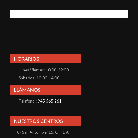
Lunes-Viernes: 10:00-22:00
Sábados: 10:00-14:00
Teléfono :
945 565 261
C/ San Antonio nº15, Ofi. 1ºA