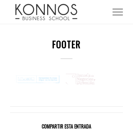
FOOTER
COMPARTIR ESTA ENTRADA