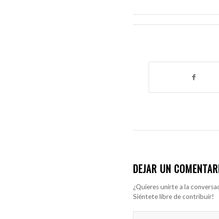
DEJAR UN COMENTAR
¿Quieres unirte a la conversa
Siéntete libre de contribuir!