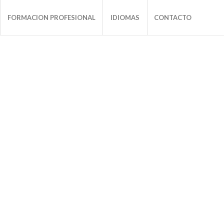
FORMACION PROFESIONAL
IDIOMAS
CONTACTO