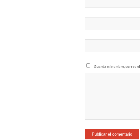
Guarda mi nombre, correo el