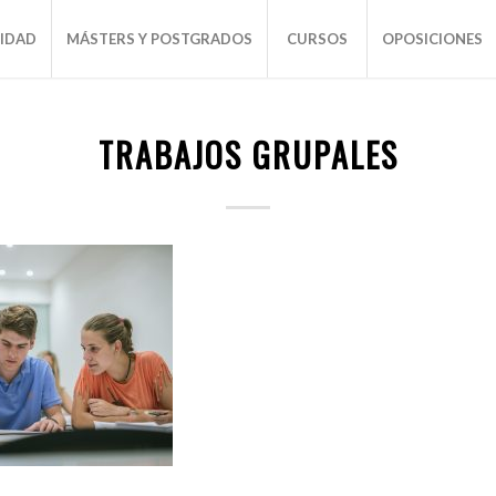
SIDAD
MÁSTERS Y POSTGRADOS
CURSOS
OPOSICIONES
TRABAJOS GRUPALES