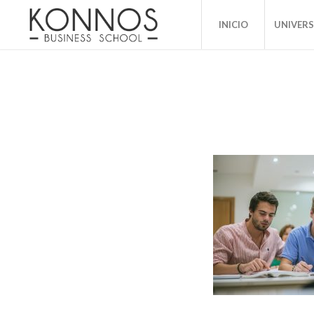
INICIO
UNIVER