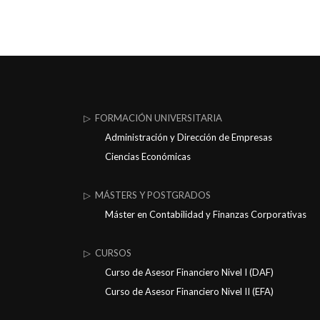
▷ FORMACIÓN UNIVERSITARIA
Administración y Dirección de Empresas
Ciencias Económicas
▷ MÁSTERS Y POSTGRADOS
Máster en Contabilidad y Finanzas Corporativas
▷ CURSOS
Curso de Asesor Financiero Nivel I (DAF)
Curso de Asesor Financiero Nivel II (EFA)