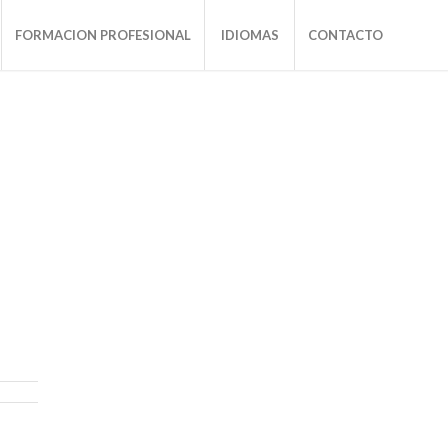
FORMACION PROFESIONAL
IDIOMAS
CONTACTO