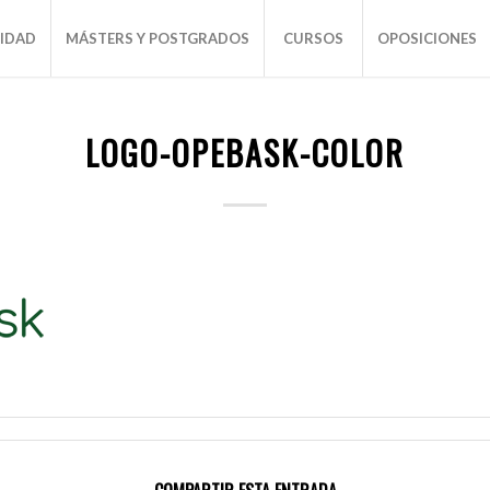
SIDAD
MÁSTERS Y POSTGRADOS
CURSOS
OPOSICIONES
LOGO-OPEBASK-COLOR