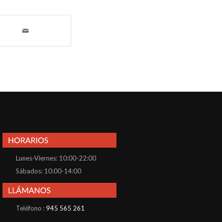
Lunes-Viernes: 10:00-22:00
Sábados: 10:00-14:00
Teléfono :
945 565 261