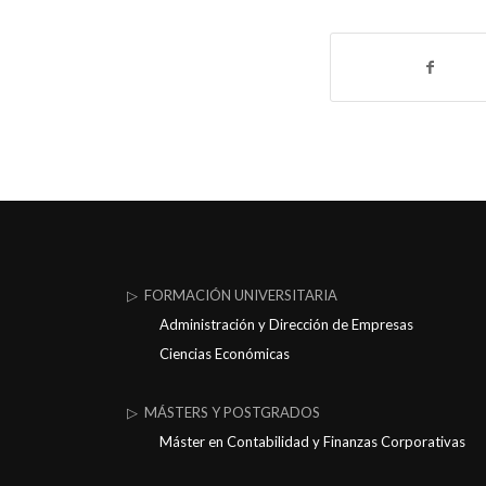
▷ FORMACIÓN UNIVERSITARIA
Administración y Dirección de Empresas
Ciencias Económicas
▷ MÁSTERS Y POSTGRADOS
Máster en Contabilidad y Finanzas Corporativas