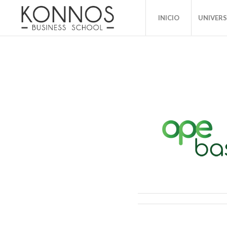
INICIO
UNIVER