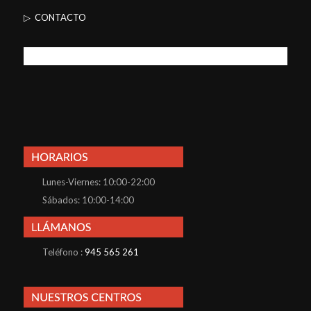
▷ CONTACTO
Lunes-Viernes: 10:00-22:00
Sábados: 10:00-14:00
Teléfono :
945 565 261