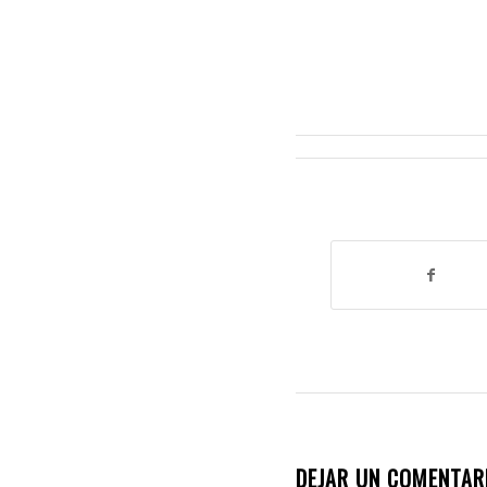
DEJAR UN COMENTAR