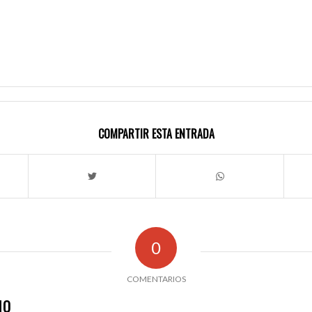
COMPARTIR ESTA ENTRADA
0
COMENTARIOS
IO