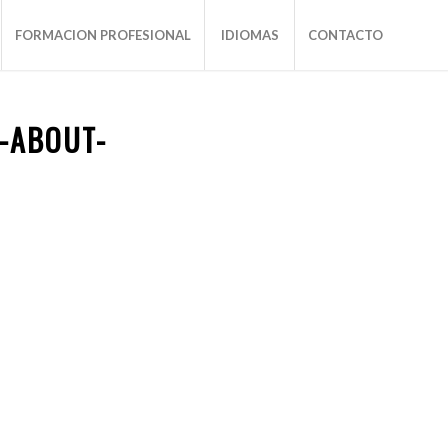
FORMACION PROFESIONAL
IDIOMAS
CONTACTO
G-ABOUT-