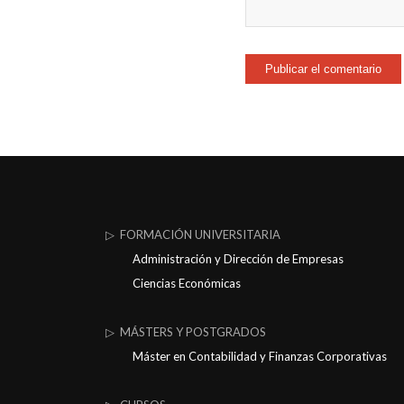
▷ FORMACIÓN UNIVERSITARIA
Administración y Dirección de Empresas
Ciencias Económicas
▷ MÁSTERS Y POSTGRADOS
Máster en Contabilidad y Finanzas Corporativas