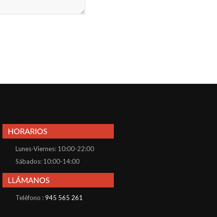
Lunes-Viernes: 10:00-22:00
Sábados: 10:00-14:00
Teléfono :
945 565 261