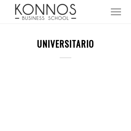
UNIVERSITARIO