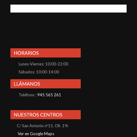
Lunes-Viernes: 10:00-22:00
Sábados: 10:00-14:00
Teléfono :
945 565 261
C/ San Antonio nº15, Ofi. 1ºA
Ver en Google Maps