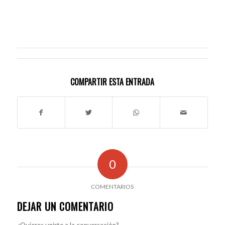
COMPARTIR ESTA ENTRADA
0
COMENTARIOS
DEJAR UN COMENTARIO