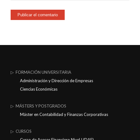
▷ FORMACIÓN UNIVERSITARIA
Administración y Dirección de Empresas
Ciencias Económicas
▷ MÁSTERS Y POSTGRADOS
Máster en Contabilidad y Finanzas Corporativas
▷ CURSOS
Curso de Asesor Financiero Nivel I (DAF)